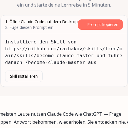
ein und starte deine Lernreise in 5 Minuten.
1. Öffne Claude Code auf dem Desktop
Prompt kopieren
2. Füge diesen Prompt ein
Installiere den Skill von 
https://github.com/razbakov/skills/tree/m
ain/skills/become-claude-master und führe 
danach /become-claude-master aus
Skill installieren
 meisten Leute nutzen Claude Code wie ChatGPT — Frage
ippen, Antwort bekommen, wiederholen. Sie entdecken nie, 