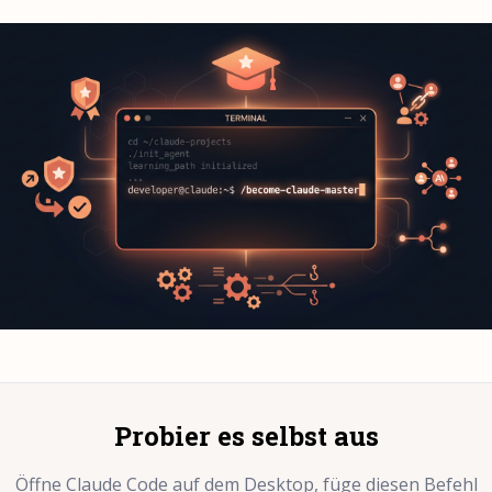
Probier es selbst aus
Öffne Claude Code auf dem Desktop, füge diesen Befehl