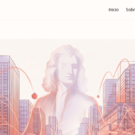
Inicio
Sobr