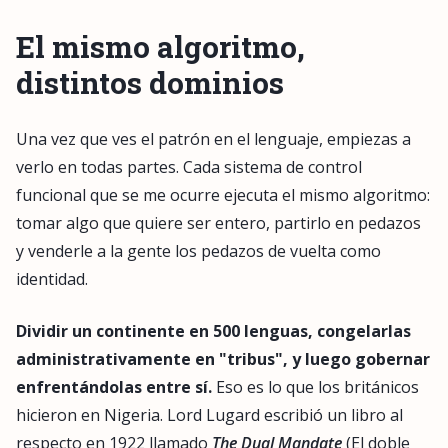
El mismo algoritmo,
distintos dominios
Una vez que ves el patrón en el lenguaje, empiezas a
verlo en todas partes. Cada sistema de control
funcional que se me ocurre ejecuta el mismo algoritmo:
tomar algo que quiere ser entero, partirlo en pedazos
y venderle a la gente los pedazos de vuelta como
identidad.
Dividir un continente en 500 lenguas, congelarlas
administrativamente en "tribus", y luego gobernar
enfrentándolas entre sí.
Eso es lo que los británicos
hicieron en Nigeria. Lord Lugard escribió un libro al
respecto en 1922 llamado
The Dual Mandate
(El doble