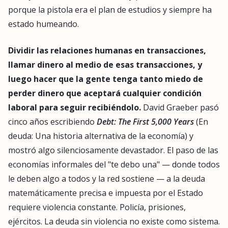
porque la pistola era el plan de estudios y siempre ha
estado humeando.
Dividir las relaciones humanas en transacciones,
llamar dinero al medio de esas transacciones, y
luego hacer que la gente tenga tanto miedo de
perder dinero que aceptará cualquier condición
laboral para seguir recibiéndolo.
David Graeber pasó
cinco años escribiendo
Debt: The First 5,000 Years
(En
deuda: Una historia alternativa de la economía) y
mostró algo silenciosamente devastador. El paso de las
economías informales del "te debo una" — donde todos
le deben algo a todos y la red sostiene — a la deuda
matemáticamente precisa e impuesta por el Estado
requiere violencia constante. Policía, prisiones,
ejércitos. La deuda sin violencia no existe como sistema.