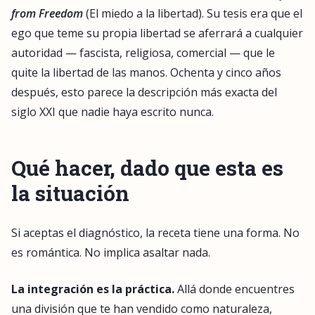
from Freedom
(El miedo a la libertad). Su tesis era que el
ego que teme su propia libertad se aferrará a cualquier
autoridad — fascista, religiosa, comercial — que le
quite la libertad de las manos. Ochenta y cinco años
después, esto parece la descripción más exacta del
siglo XXI que nadie haya escrito nunca.
Qué hacer, dado que esta es
la situación
Si aceptas el diagnóstico, la receta tiene una forma. No
es romántica. No implica asaltar nada.
La integración es la práctica.
Allá donde encuentres
una división que te han vendido como naturaleza,