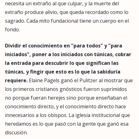
necesita un extraño al que culpar, y la muerte del
extraño produce alivio, que queda recordado como lo
sagrado. Cada mito fundacional tiene un cuerpo en el
fondo.
Dividir el conocimiento en "para todos" y "para
iniciados", poner a los iniciados con túnicas, cobrar
la entrada para descubrir lo que significan las
túnicas, y fingir que esto es lo que la sabiduría
requiere.
Elaine Pagels ganó el Pulitzer al mostrar que
los primeros cristianos gnósticos fueron suprimidos
no porque fueran herejes sino porque enseñaban el
conocimiento directo, y el conocimiento directo hace
innecesarios a los obispos. La iglesia institucional que
heredamos es lo que pasó con la gente que ganó esa
discusión.