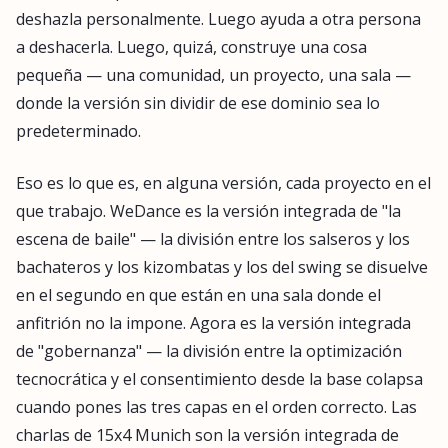
deshazla personalmente. Luego ayuda a otra persona
a deshacerla. Luego, quizá, construye una cosa
pequeña — una comunidad, un proyecto, una sala —
donde la versión sin dividir de ese dominio sea lo
predeterminado.
Eso es lo que es, en alguna versión, cada proyecto en el
que trabajo. WeDance es la versión integrada de "la
escena de baile" — la división entre los salseros y los
bachateros y los kizombatas y los del swing se disuelve
en el segundo en que están en una sala donde el
anfitrión no la impone. Agora es la versión integrada
de "gobernanza" — la división entre la optimización
tecnocrática y el consentimiento desde la base colapsa
cuando pones las tres capas en el orden correcto. Las
charlas de 15x4 Munich son la versión integrada de