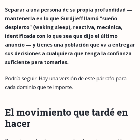
Separar a una persona de su propia profundidad —
mantenerla en lo que Gurdjieff llamó "sueño
despierto" (waking sleep), reactiva, mecánica,
identificada con lo que sea que dijo el último
anuncio — y tienes una población que va a entregar
sus decisiones a cualquiera que tenga la confianza
suficiente para tomarlas.
Podría seguir. Hay una versión de este párrafo para
cada dominio que te importe.
El movimiento que tardé en
hacer