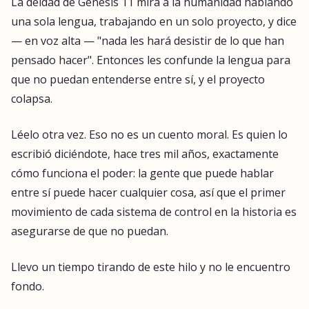
La deidad de Génesis 11 mira a la humanidad hablando
una sola lengua, trabajando en un solo proyecto, y dice
— en voz alta — "nada les hará desistir de lo que han
pensado hacer". Entonces les confunde la lengua para
que no puedan entenderse entre sí, y el proyecto
colapsa.
Léelo otra vez. Eso no es un cuento moral. Es quien lo
escribió diciéndote, hace tres mil años, exactamente
cómo funciona el poder: la gente que puede hablar
entre sí puede hacer cualquier cosa, así que el primer
movimiento de cada sistema de control en la historia es
asegurarse de que no puedan.
Llevo un tiempo tirando de este hilo y no le encuentro
fondo.