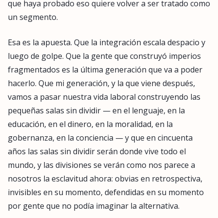
que haya probado eso quiere volver a ser tratado como
un segmento.
Esa es la apuesta. Que la integración escala despacio y
luego de golpe. Que la gente que construyó imperios
fragmentados es la última generación que va a poder
hacerlo. Que mi generación, y la que viene después,
vamos a pasar nuestra vida laboral construyendo las
pequeñas salas sin dividir — en el lenguaje, en la
educación, en el dinero, en la moralidad, en la
gobernanza, en la conciencia — y que en cincuenta
años las salas sin dividir serán donde vive todo el
mundo, y las divisiones se verán como nos parece a
nosotros la esclavitud ahora: obvias en retrospectiva,
invisibles en su momento, defendidas en su momento
por gente que no podía imaginar la alternativa.