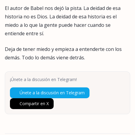
El autor de Babel nos dejó la pista. La deidad de esa
historia no es Dios. La deidad de esa historia es el
miedo a lo que la gente puede hacer cuando se
entiende entre sí.
Deja de tener miedo y empieza a entenderte con los
demás. Todo lo demás viene detrás.
¡Únete a la discusión en Telegram!
Únete a la discusión en Telegram
Compartir en X