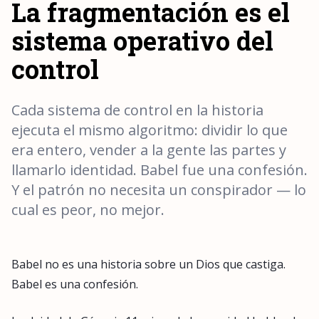
La fragmentación es el
sistema operativo del
control
Cada sistema de control en la historia
ejecuta el mismo algoritmo: dividir lo que
era entero, vender a la gente las partes y
llamarlo identidad. Babel fue una confesión.
Y el patrón no necesita un conspirador — lo
cual es peor, no mejor.
Babel no es una historia sobre un Dios que castiga.
Babel es una confesión.