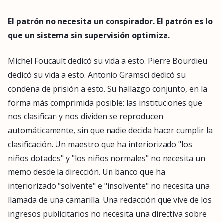
El patrón no necesita un conspirador. El patrón es lo
que un sistema sin supervisión optimiza.
Michel Foucault dedicó su vida a esto. Pierre Bourdieu
dedicó su vida a esto. Antonio Gramsci dedicó su
condena de prisión a esto. Su hallazgo conjunto, en la
forma más comprimida posible: las instituciones que
nos clasifican y nos dividen se reproducen
automáticamente, sin que nadie decida hacer cumplir la
clasificación. Un maestro que ha interiorizado "los
niños dotados" y "los niños normales" no necesita un
memo desde la dirección. Un banco que ha
interiorizado "solvente" e "insolvente" no necesita una
llamada de una camarilla. Una redacción que vive de los
ingresos publicitarios no necesita una directiva sobre