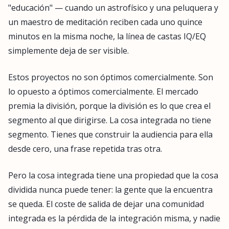
"educación" — cuando un astrofísico y una peluquera y
un maestro de meditación reciben cada uno quince
minutos en la misma noche, la línea de castas IQ/EQ
simplemente deja de ser visible.
Estos proyectos no son óptimos comercialmente. Son
lo opuesto a óptimos comercialmente. El mercado
premia la división, porque la división es lo que crea el
segmento al que dirigirse. La cosa integrada no tiene
segmento. Tienes que construir la audiencia para ella
desde cero, una frase repetida tras otra.
Pero la cosa integrada tiene una propiedad que la cosa
dividida nunca puede tener: la gente que la encuentra
se queda. El coste de salida de dejar una comunidad
integrada es la pérdida de la integración misma, y nadie