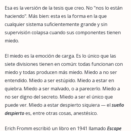
Esa es la versión de la tesis que creo. No "nos lo están
haciendo". Más bien: esta es la forma en la que
cualquier sistema suficientemente grande y sin
supervisión colapsa cuando sus componentes tienen
miedo.
El miedo es la emoción de carga. Es lo único que las
siete divisiones tienen en común: todas funcionan con
miedo y todas producen más miedo. Miedo a no ser
entendido. Miedo a ser estúpido. Miedo a estar en
quiebra. Miedo a ser malvado, o a parecerlo. Miedo a
no ser digno del secreto. Miedo a ser el único que
puede ver. Miedo a estar despierto siquiera — el
sueño
despierto
es, entre otras cosas, anestésico.
Erich Fromm escribió un libro en 1941 llamado
Escape