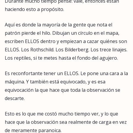
Durante mucho tiempo pensé: vale, entonces están
haciendo esto a propósito.
Aquí es donde la mayoría de la gente que nota el
patrón pierde el hilo. Dibujan un círculo en el mapa,
escriben ELLOS dentro y empiezan a cazar quiénes son
ELLOS. Los Rothschild. Los Bilderberg. Los trece linajes.
Los reptiles, si te metes hasta el fondo del agujero.
Es reconfortante tener un ELLOS. Le pone una cara a la
máquina. Y también está equivocado, y es esa
equivocación la que hace que toda la observación se
descarte.
Esto es lo que me costó mucho tiempo ver, y lo que
hace que la observación sea realmente de carga en vez
de meramente paranoica.