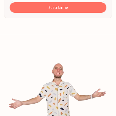
Suscribirme