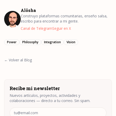
Alösha
Construyo plataformas comunitarias, enseño salsa,
escribo para encontrar a mi gente.
Canal de Telegram
Seguir en X
Power
Philosophy
Integration
Vision
← Volver al Blog
Recibe mi newsletter
Nuevos artículos, proyectos, actividades y
colaboraciones — directo a tu correo. Sin spam.
Correo electrónico