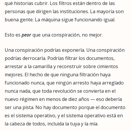
qué historias cubrir. Los filtros están dentro de las
personas que dirigen las instituciones. La mayoría son
buena gente. La máquina sigue funcionando igual.
Esto es
peor
que una conspiración, no mejor.
Una conspiración podrías exponerla. Una conspiración
podrías derrocarla. Podrías filtrar los documentos,
arrestar a la camarilla y reconstruir sobre cimientos
mejores. El hecho de que ninguna filtración haya
funcionado nunca, que ningún arresto haya arreglado
nunca nada, que toda revolución se convierta en el
nuevo régimen en menos de diez años — eso debería
ser una pista. No hay documento porque el documento
es el sistema operativo, y el sistema operativo está en
la cabeza de todos, incluida la tuya y la mía.