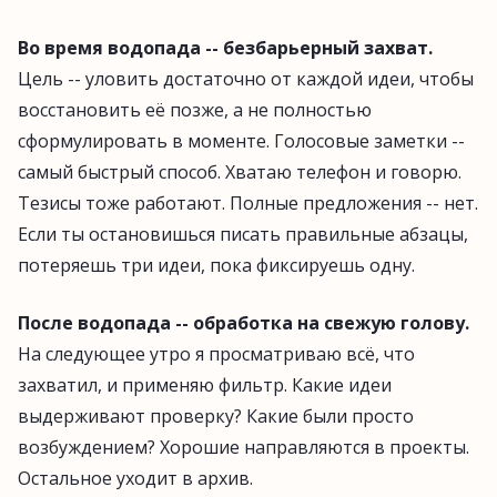
Во время водопада -- безбарьерный захват.
Цель -- уловить достаточно от каждой идеи, чтобы
восстановить её позже, а не полностью
сформулировать в моменте. Голосовые заметки --
самый быстрый способ. Хватаю телефон и говорю.
Тезисы тоже работают. Полные предложения -- нет.
Если ты остановишься писать правильные абзацы,
потеряешь три идеи, пока фиксируешь одну.
После водопада -- обработка на свежую голову.
На следующее утро я просматриваю всё, что
захватил, и применяю фильтр. Какие идеи
выдерживают проверку? Какие были просто
возбуждением? Хорошие направляются в проекты.
Остальное уходит в архив.