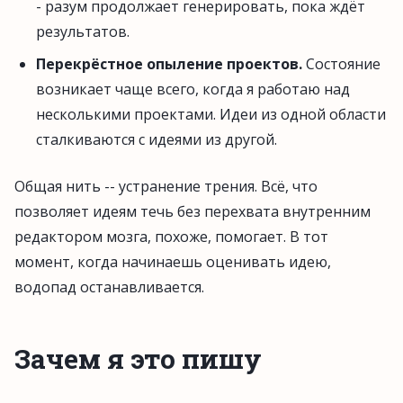
- разум продолжает генерировать, пока ждёт
результатов.
Перекрёстное опыление проектов.
Состояние
возникает чаще всего, когда я работаю над
несколькими проектами. Идеи из одной области
сталкиваются с идеями из другой.
Общая нить -- устранение трения. Всё, что
позволяет идеям течь без перехвата внутренним
редактором мозга, похоже, помогает. В тот
момент, когда начинаешь оценивать идею,
водопад останавливается.
Зачем я это пишу