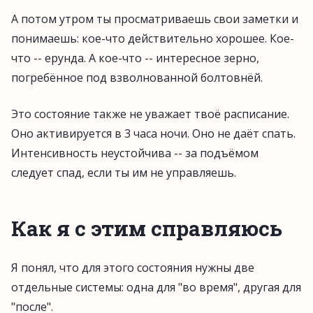
А потом утром ты просматриваешь свои заметки и
понимаешь: кое-что действительно хорошее. Кое-
что -- ерунда. А кое-что -- интересное зерно,
погребённое под взволнованной болтовнёй.
Это состояние также не уважает твоё расписание.
Оно активируется в 3 часа ночи. Оно не даёт спать.
Интенсивность неустойчива -- за подъёмом
следует спад, если ты им не управляешь.
Как я с этим справляюсь
Я понял, что для этого состояния нужны две
отдельные системы: одна для "во время", другая для
"после".