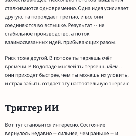
сталкиваются одновременно. Одна идея усиливает
другую, та порождает третью, и все они
соединяются во вспышке. Результат -- не
стабильное производство, а поток
взаимосвязанных идей, прибывающих разом.
Риск тоже другой. В потоке ты теряешь счёт
времени. В Водопаде мыслей ты теряешь
идеи
--
они приходят быстрее, чем ты можешь их уловить,
и страх забыть создаёт эту настоятельную энергию.
Триггер ИИ
Вот тут становится интересно. Состояние
вернулось недавно -- сильнее, чем раньше -- и