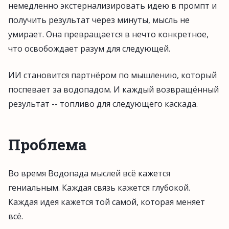
немедленно экстернализировать идею в промпт и
получить результат через минуты, мысль не
умирает. Она превращается в нечто конкретное,
что освобождает разум для следующей.
ИИ становится партнёром по мышлению, который
поспевает за водопадом. И каждый возвращённый
результат -- топливо для следующего каскада.
Проблема
Во время Водопада мыслей всё кажется
гениальным. Каждая связь кажется глубокой.
Каждая идея кажется той самой, которая меняет
всё.