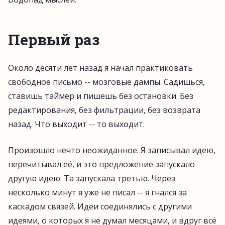
Первый раз
Около десяти лет назад я начал практиковать
свободное письмо -- мозговые дампы. Садишься,
ставишь таймер и пишешь без остановки. Без
редактирования, без фильтрации, без возврата
назад. Что выходит -- то выходит.
Произошло нечто неожиданное. Я записывал идею,
перечитывал её, и это предложение запускало
другую идею. Та запускала третью. Через
несколько минут я уже не писал -- я гнался за
каскадом связей. Идеи соединялись с другими
идеями, о которых я не думал месяцами, и вдруг всё