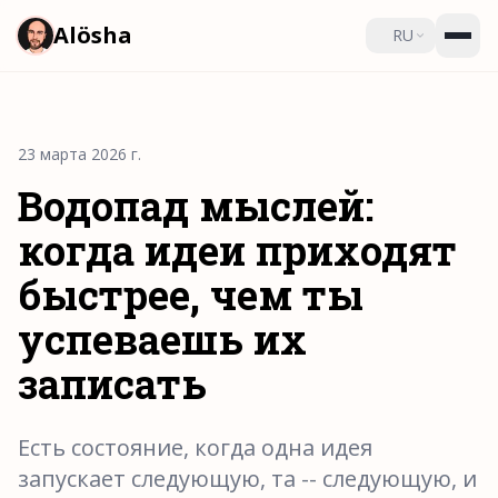
Alösha
RU
23 марта 2026 г.
Водопад мыслей:
когда идеи приходят
быстрее, чем ты
успеваешь их
записать
Есть состояние, когда одна идея
запускает следующую, та -- следующую, и