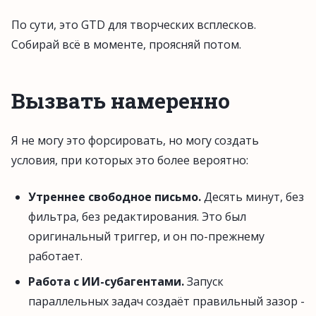
По сути, это GTD для творческих всплесков.
Собирай всё в моменте, проясняй потом.
Вызвать намеренно
Я не могу это форсировать, но могу создать
условия, при которых это более вероятно:
Утреннее свободное письмо.
Десять минут, без
фильтра, без редактирования. Это был
оригинальный триггер, и он по-прежнему
работает.
Работа с ИИ-субагентами.
Запуск
параллельных задач создаёт правильный зазор -