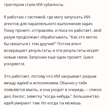
триггером стали ИИ-субагенты.
Я работаю с системой, где могу запускать ИИ-
агентов для параллельного выполнения задач.
Пишу промпт, отправляю, и пока он работает, мой
разум продолжает обрабатывать. "Как это могло
бы связаться с тем другим?" Потом агент
возвращает результаты, и эти результаты искрят
новые связи. Запускаю ещё один промпт. Цикл
ускоряется.
Это работает, потому что ИИ закрывает разрыв
между идеей и исполнением. Обычно у тебя
появляется мысль, и она уходит в очередь -- список
дел, бэклог, заметку "когда-нибудь". Большинство
идей умирают там. Но когда ты можешь